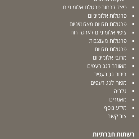
כיצד לבחור פרגולת אלומיניום
פרגולות אלומיניום
פרגולות תלויות מאלומיניום
ציפוי אלומיניום לארגזי רוח
פרגולות מעוצבות
פרגולות תלויות
מרזבי אלומיניום
מאוורר לגג רעפים
בידוד גג רעפים
מפוח לגג רעפים
גלריה
מאמרים
מידע נוסף
צור קשר
רשתות חברתיות