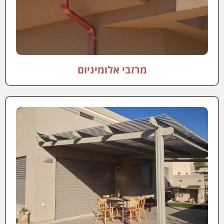
מרזבי אלומיניום