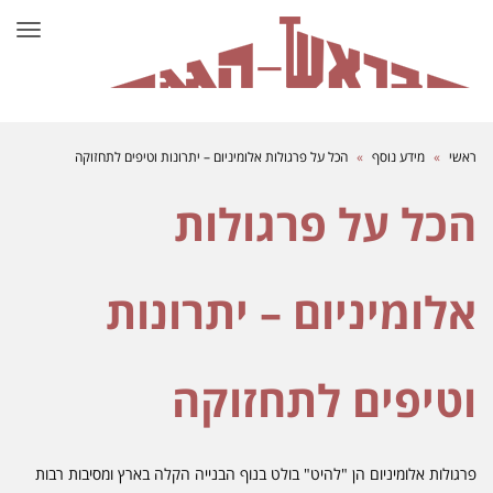
תפרי
ראשי
»
מידע נוסף
»
הכל על פרגולות אלומיניום – יתרונות וטיפים לתחזוקה
הכל על פרגולות
אלומיניום – יתרונות
וטיפים לתחזוקה
פרגולות אלומיניום הן "להיט" בולט בנוף הבנייה הקלה בארץ ומסיבות רבות