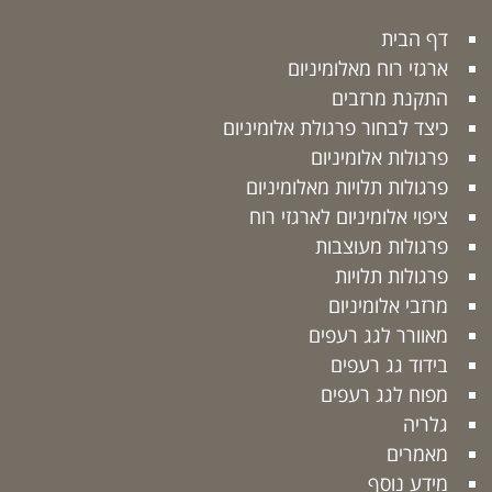
דף הבית
ארגזי רוח מאלומיניום
התקנת מרזבים
כיצד לבחור פרגולת אלומיניום
פרגולות אלומיניום
פרגולות תלויות מאלומיניום
ציפוי אלומיניום לארגזי רוח
פרגולות מעוצבות
פרגולות תלויות
מרזבי אלומיניום
מאוורר לגג רעפים
בידוד גג רעפים
מפוח לגג רעפים
גלריה
מאמרים
מידע נוסף