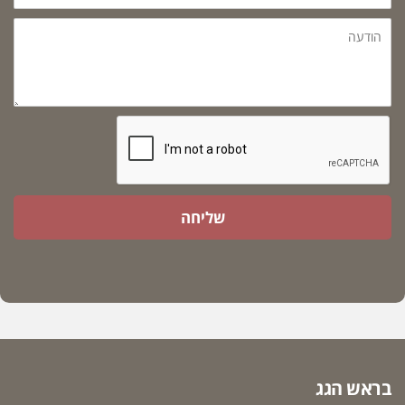
הודעה
שליחה
בראש הגג