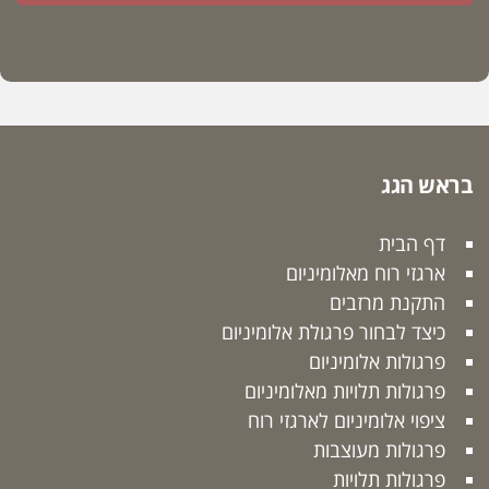
בראש הגג
דף הבית
ארגזי רוח מאלומיניום
התקנת מרזבים
כיצד לבחור פרגולת אלומיניום
פרגולות אלומיניום
פרגולות תלויות מאלומיניום
ציפוי אלומיניום לארגזי רוח
פרגולות מעוצבות
פרגולות תלויות