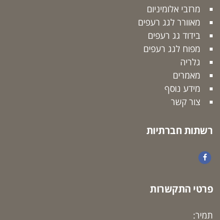
מרזבי אלומיניום
מאוורר לגג רעפים
בידוד גג רעפים
מפוח לגג רעפים
גלריה
מאמרים
מידע נוסף
צור קשר
רשתות חברתיות
Facebook
פרטי התקשרות
תמיר: