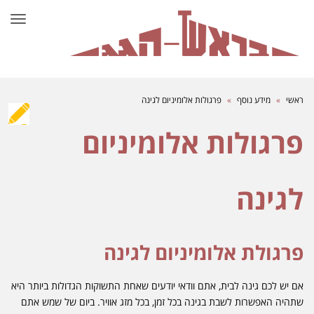
תפרי
ראשי
»
מידע נוסף
»
פרגולות אלומיניום לגינה
פרגולות אלומיניום
לגינה
פרגולת אלומיניום לגינה
אם יש לכם גינה לבית, אתם וודאי יודעים שאחת התשוקות הגדולות ביותר היא
שתהיה האפשרות לשבת בגינה בכל זמן, בכל מזג אוויר. ביום של שמש אתם