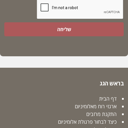
שליחה
בראש הגג
דף הבית
ארגזי רוח מאלומיניום
התקנת מרזבים
כיצד לבחור פרגולת אלומיניום