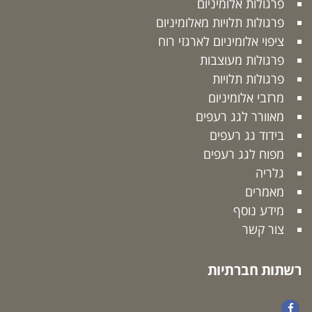
פרגולות אלומיניום
פרגולות תלויות מאלומיניום
ציפוי אלומיניום לארגזי רוח
פרגולות מעוצבות
פרגולות תלויות
מרזבי אלומיניום
מאוורר לגג רעפים
בידוד גג רעפים
מפוח לגג רעפים
גלריה
מאמרים
מידע נוסף
צור קשר
רשתות חברתיות