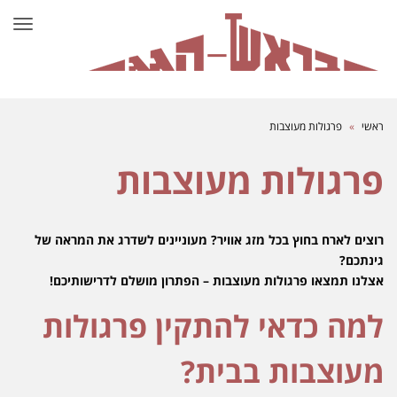
תפרי
ראשי
»
פרגולות מעוצבות
פרגולות מעוצבות
רוצים לארח בחוץ בכל מזג אוויר? מעוניינים לשדרג את המראה של
גינתכם?
אצלנו תמצאו פרגולות מעוצבות – הפתרון מושלם לדרישותיכם!
למה כדאי להתקין פרגולות
מעוצבות בבית?