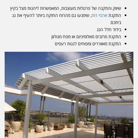
שיווק והתקנה של פרגולות מעוצבות, המאפשרות ליהנות מצל בקיץ
התקנת
ארגזי רוח
, שימנעו גם מהרוח החזקה ביותר להעיף את גג
ביתכם
בידוד חלל הגג
התקנת מרזבים מאלומיניום או מפח מגולוון
התקנת מאווררים ומפוחים לגגות רעפים