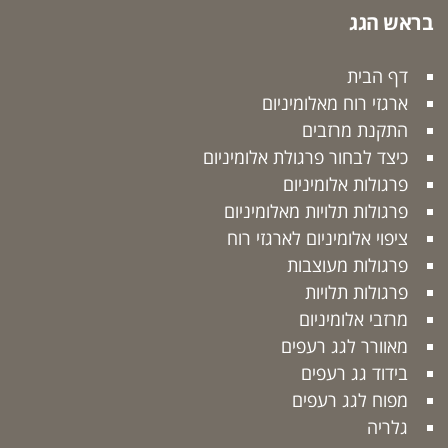
בראש הגג
דף הבית
ארגזי רוח מאלומיניום
התקנת מרזבים
כיצד לבחור פרגולת אלומיניום
פרגולות אלומיניום
פרגולות תלויות מאלומיניום
ציפוי אלומיניום לארגזי רוח
פרגולות מעוצבות
פרגולות תלויות
מרזבי אלומיניום
מאוורר לגג רעפים
בידוד גג רעפים
מפוח לגג רעפים
גלריה